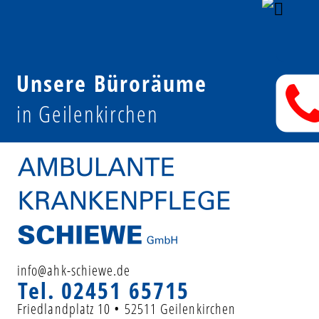
Unsere Büroräume
in Geilenkirchen
info@ahk-schiewe.de
Tel.
02451 65715
Friedlandplatz 10 • 52511 Geilenkirchen