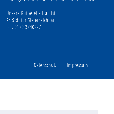
Unsere Rufbereitschaft ist
24 Std. für Sie erreichbar!
Tel. 
0170 3740227
Datenschutz        Impressum