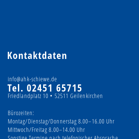
Kontaktdaten
info@ahk-schiewe.de
Tel.
02451 65715
Friedlandplatz 10 • 52511 Geilenkirchen
Bürozeiten:
Montag/Dienstag/Donnerstag 8.00–16.00 Uhr
Mittwoch/Freitag 8.00–14.00 Uhr
Sonstige Termine nach telefonischer Absprache