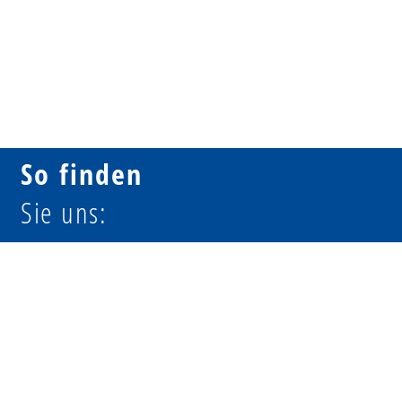
So finden
Sie uns: