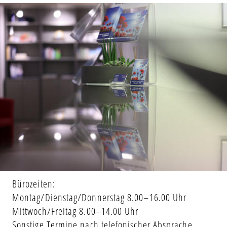
Bürozeiten:
Montag/Dienstag/Donnerstag 8.00–16.00 Uhr
Mittwoch/Freitag 8.00–14.00 Uhr
Sonstige Termine nach telefonischer Absprache