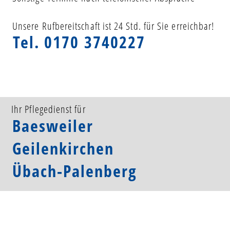
Unsere Rufbereitschaft ist 24 Std. für Sie erreichbar!
Tel.
0170 3740227
Ihr Pflegedienst für 
Baesweiler
Geilenkirchen
Übach-Palenberg